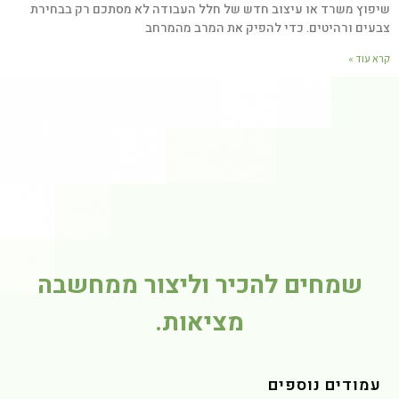
פוץ משרד או עיצוב חדש של חלל העבודה לא מסתכם רק בבחירת
עים ורהיטים. כדי להפיק את המרב מהמרחב
 עוד »
שמחים להכיר וליצור ממחשבה
מציאות.
מודים נוספים