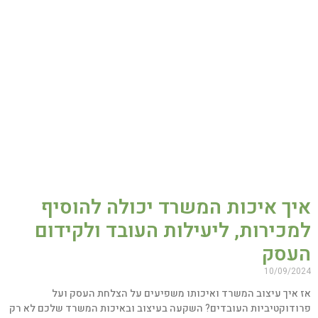
יך איכות המשרד יכולה להוסיף
כירות, ליעילות העובד ולקידום
עסק
10/09/20
 איך עיצוב המשרד ואיכותו משפיעים על הצלחת העסק ועל
ודוקטיביות העובדים? השקעה בעיצוב ובאיכות המשרד שלכם לא רק