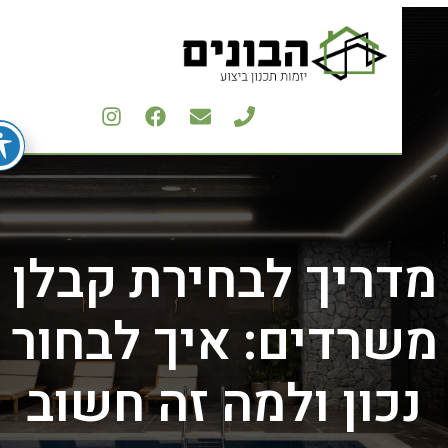
דריך לבחירת קבלן
שרדים: איך לבחור
נכון ולמה זה חשוב