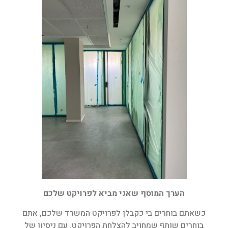
הערך המוסף שאני מביא לפרויקט שלכם
כשאתם בוחרים בי כקבלן לפרויקט המשרד שלכם, אתם
בוחרים שותף שמחויב להצלחת הפרויקט. עם ניסיון של