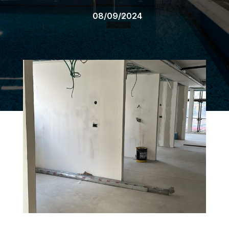
08/09/2024