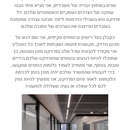
שנים בשיפוץ ובנייה של משרדים, אני מביא איתי הבנה
עמוקה של הצרכים העסקיים והאסתטיים שלכם. כל
פרויקט הוא בשבילי הזדמנות ליצור סביבה עבודה שתומכת
בעובדים ומייצגת את הערכים של החברה שלכם.
כקבלן בעל רישיון וביטוחים מקיפים, אני שם דגש על
תכנון מדויק, תקשורת פתוחה ושקיפות לאורך כל התהליך.
אני מקפיד להבטיח שכל שלב בפרויקט מוגן ומבוטח, כך
שתוכלו להיות רגועים ובטוחים שהפרויקט שלכם בידיים
טובות. בנוסף, אני מתחייב לעמוד בלוחות הזמנים שנקבעו,
כדי להבטיח שהמשרד שלכם יהיה מוכן בזמן לכניסת
הלקוחות. לאחר סיום הפרויקט, אני ממשיך להיות זמין
לכם לכל שאלה או בעיה שעלולה להתעורר.