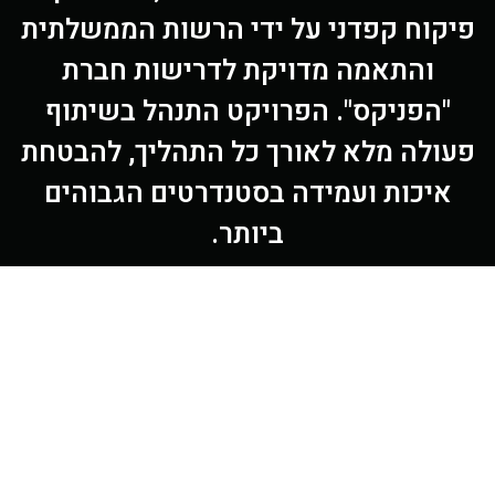
יקוח קפדני על ידי הרשות הממשלתית
והתאמה מדויקת לדרישות חברת
"הפניקס". הפרויקט התנהל בשיתוף
עולה מלא לאורך כל התהליך, להבטחת
איכות ועמידה בסטנדרטים הגבוהים
ביותר.