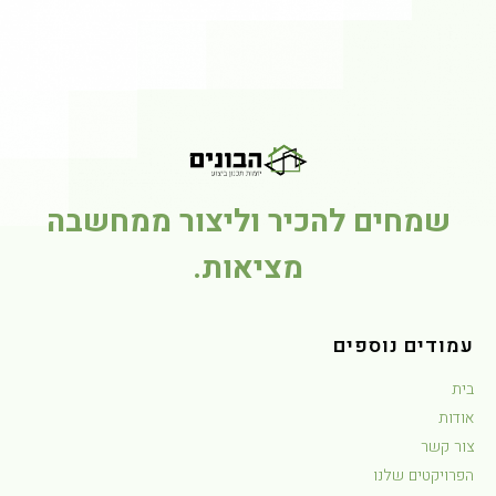
שמחים להכיר וליצור ממחשבה
מציאות.
מודים נוספים
ית
ודות
ור קשר
פרויקטים שלנו