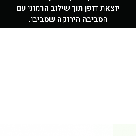
יוצאת דופן תוך שילוב הרמוני עם
הסביבה הירוקה שסביבו.