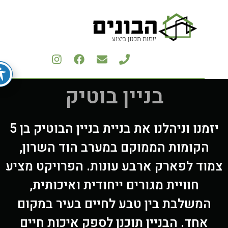
בניין בוטיק
יזמנו וניהלנו את בניית בניין הבוטיק בן 5
הקומות הממוקם במערב הוד השרון,
וד לפארק ארבע עונות. הפרויקט מציע
חוויית מגורים ייחודית ואיכותית,
המשלבת בין טבע לחיים בעיר במקום
אחד. הבניין תוכנן לספק איכות חיים